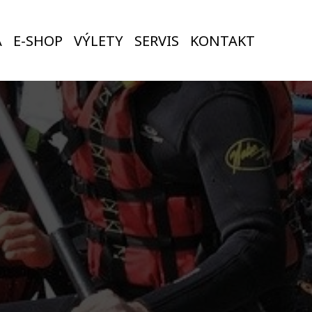
A
E-SHOP
VÝLETY
SERVIS
KONTAKT