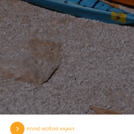
PEVNÉ MOŘSKÉ KAJAKY