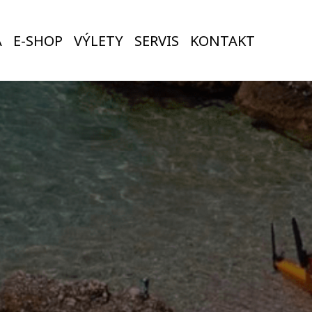
A
E-SHOP
VÝLETY
SERVIS
KONTAKT